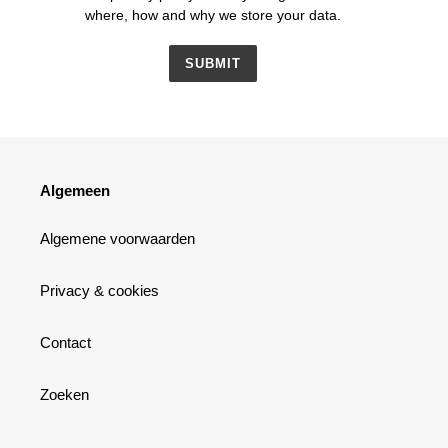
where, how and why we store your data.
SUBMIT
Algemeen
Algemene voorwaarden
Privacy & cookies
Contact
Zoeken