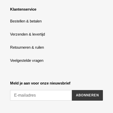
Klantenservice
Bestellen & betalen
Verzenden & levertijd
Retourneren & ruilen
Veelgestelde vragen
Meld je aan voor onze nieuwsbrief
ABONNEREN